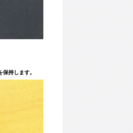
を保持します。