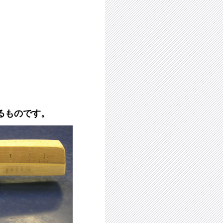
るものです。