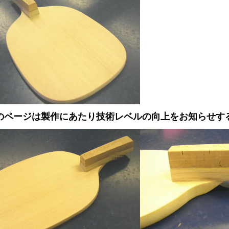
のページは製作にあたり技術レベルの向上をお知らせす