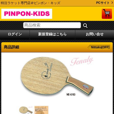
特注ラケット専門店＠ピンポン・キッズ
PCサイト
ログイン
新規登録はこちら
お問い合せ
商品詳細
Nittaku[OFF]