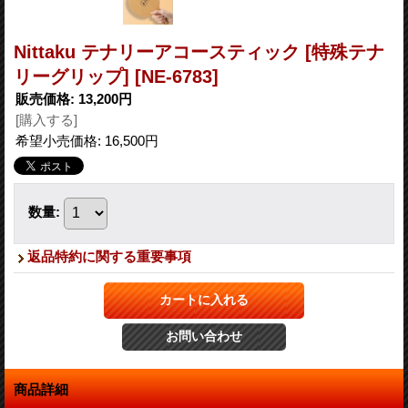
Nittaku テナリーアコースティック [特殊テナ
リーグリップ]
[NE-6783]
販売価格
:
13,200円
[購入する]
希望小売価格
:
16,500円
数量
:
返品特約に関する重要事項
商品詳細