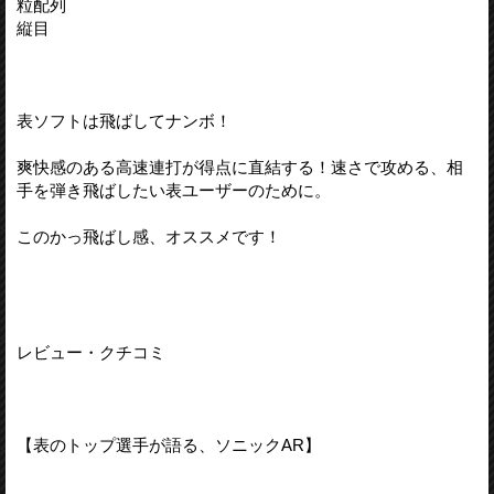
粒配列
縦目
表ソフトは飛ばしてナンボ！
爽快感のある高速連打が得点に直結する！速さで攻める、相
手を弾き飛ばしたい表ユーザーのために。
このかっ飛ばし感、オススメです！
レビュー・クチコミ
【表のトップ選手が語る、ソニックAR】