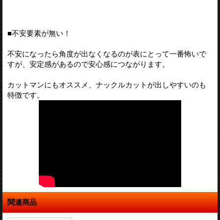
■不安要素が無い！
不安になったら角度が出なくなるのが表にとって一番怖いで
すが、安定感があるので安心感につながります。
カットマンにもオススメ、ナックルカットが出しやすいのも
特徴です。
関連商品