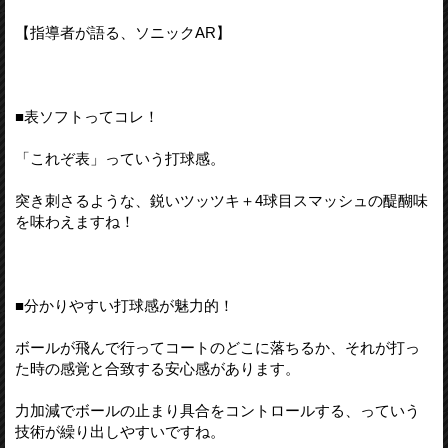
【指導者が語る、ソニックAR】
■表ソフトってコレ！
「これぞ表」っていう打球感。
突き刺さるような、鋭いツッツキ＋4球目スマッシュの醍醐味
を味わえますね！
■分かりやすい打球感が魅力的！
ボールが飛んで行ってコートのどこに落ちるか、それが打っ
た時の感覚と合致する安心感があります。
力加減でボールの止まり具合をコントロールする、っていう
技術が繰り出しやすいですね。