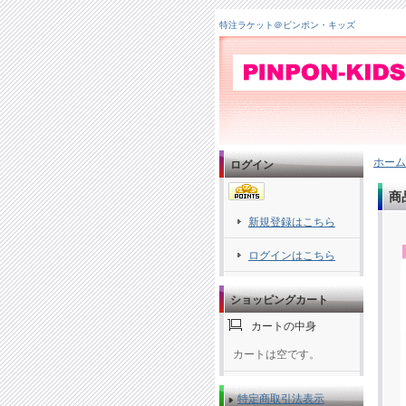
特注ラケット＠ピンポン・キッズ
ホーム
ログイン
商
新規登録はこちら
ログインはこちら
ショッピングカート
カートの中身
カートは空です。
特定商取引法表示