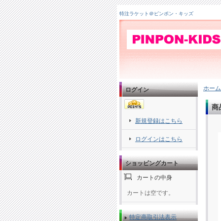
特注ラケット＠ピンポン・キッズ
ホーム
ログイン
商
新規登録はこちら
ログインはこちら
ショッピングカート
カートの中身
カートは空です。
特定商取引法表示