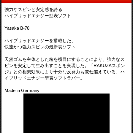
強力なスピンと安定感を誇る
ハイブリッドエナジー型表ソフト
Yasaka B-78
ハイブリッドエナジーを搭載した、
快速かつ強力スピンの最新表ソフト
天然ゴムを主体とした粒を横目にすることにより、強力なス
ピンを安定して生み出すことを実現した。「RAKUZAスポン
ジ」との相乗効果により十分な反発力も兼ね備えている、ハ
イブリッドエナジー型表ソフトラバー。
Made in Germany