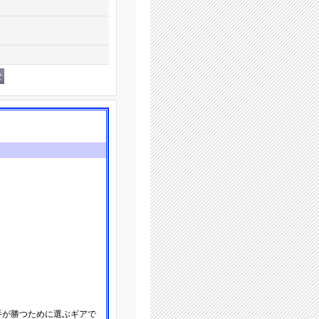
選手が勝つために選ぶギアで