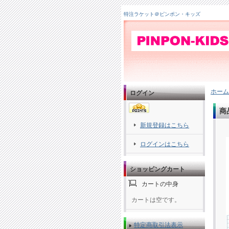
特注ラケット＠ピンポン・キッズ
ホーム
ログイン
商
新規登録はこちら
ログインはこちら
ショッピングカート
カートの中身
カートは空です。
特定商取引法表示