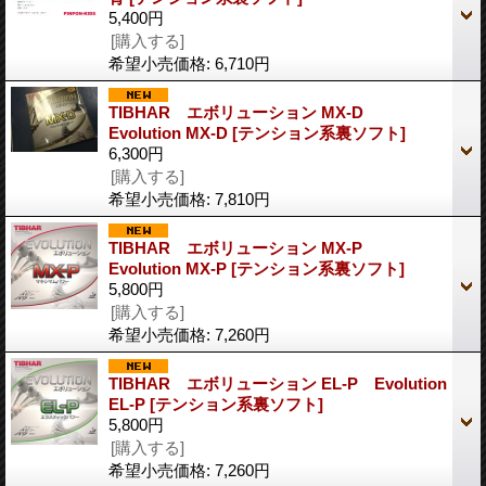
5,400円
[購入する]
希望小売価格
:
6,710円
TIBHAR エボリューション MX-D
Evolution MX-D [テンション系裏ソフト]
6,300円
[購入する]
希望小売価格
:
7,810円
TIBHAR エボリューション MX-P
Evolution MX-P [テンション系裏ソフト]
5,800円
[購入する]
希望小売価格
:
7,260円
TIBHAR エボリューション EL-P Evolution
EL-P [テンション系裏ソフト]
5,800円
[購入する]
希望小売価格
:
7,260円